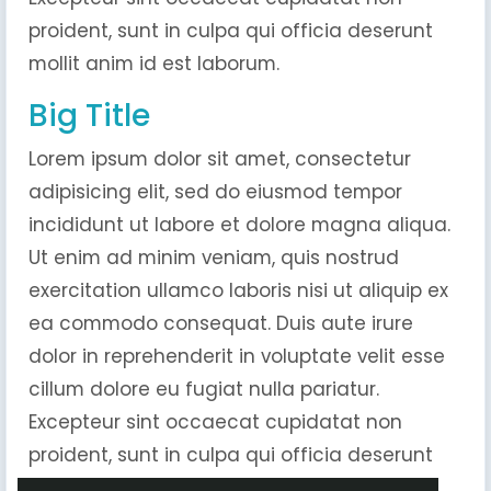
proident, sunt in culpa qui officia deserunt
mollit anim id est laborum.
Big Title
Lorem ipsum dolor sit amet, consectetur
adipisicing elit, sed do eiusmod tempor
incididunt ut labore et dolore magna aliqua.
Ut enim ad minim veniam, quis nostrud
exercitation ullamco laboris nisi ut aliquip ex
ea commodo consequat. Duis aute irure
dolor in reprehenderit in voluptate velit esse
cillum dolore eu fugiat nulla pariatur.
Excepteur sint occaecat cupidatat non
proident, sunt in culpa qui officia deserunt
mollit anim id est laborum.