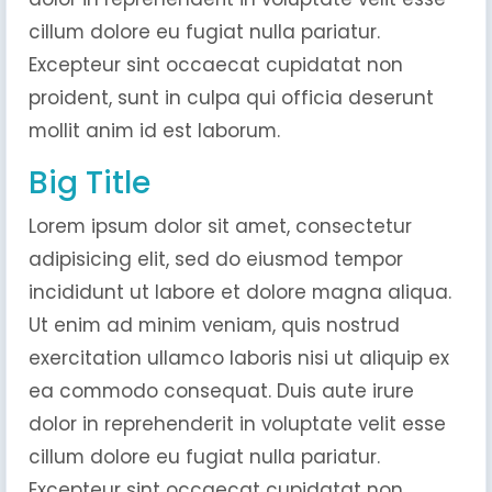
cillum dolore eu fugiat nulla pariatur.
Excepteur sint occaecat cupidatat non
proident, sunt in culpa qui officia deserunt
mollit anim id est laborum.
Big Title
Lorem ipsum dolor sit amet, consectetur
adipisicing elit, sed do eiusmod tempor
incididunt ut labore et dolore magna aliqua.
Ut enim ad minim veniam, quis nostrud
exercitation ullamco laboris nisi ut aliquip ex
ea commodo consequat. Duis aute irure
dolor in reprehenderit in voluptate velit esse
cillum dolore eu fugiat nulla pariatur.
Excepteur sint occaecat cupidatat non